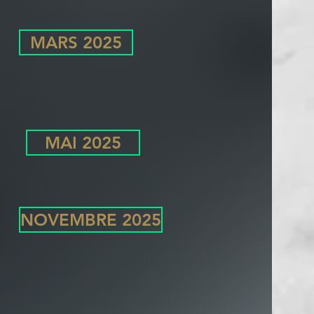
MARS 2025
MAI 2025
NOVEMBRE 2025