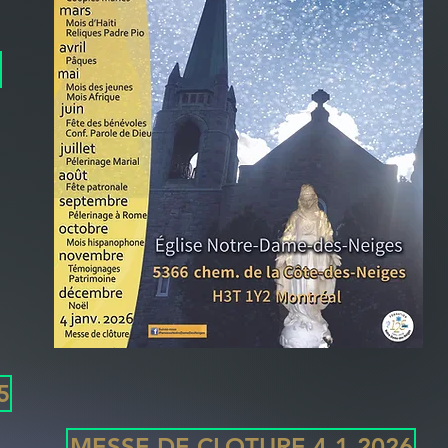
5
MESSE DE CLOTURE 4-1-2026