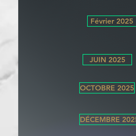
Février 2025
JUIN 2025
OCTOBRE 2025
DÉCEMBRE 202